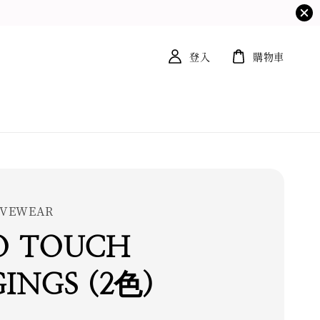
登入
購物車
TIVEWEAR
O TOUCH
INGS (2色)