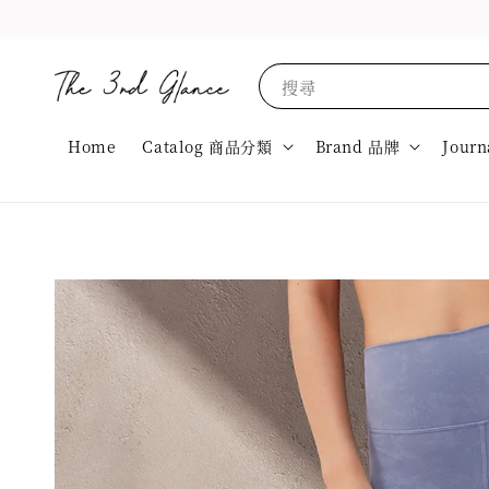
搜尋
Home
Catalog 商品分類
Brand 品牌
Journ