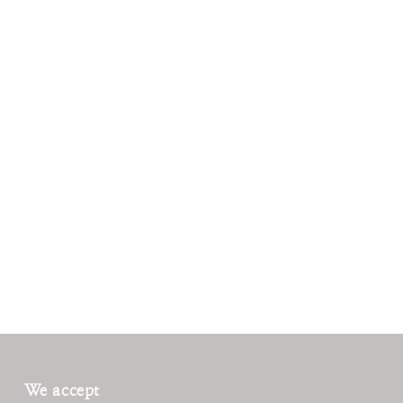
We accept