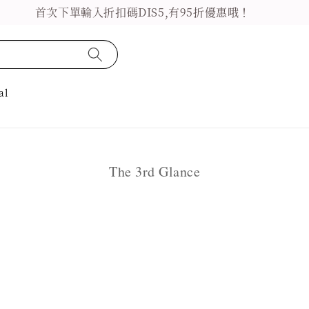
首次下單輸入折扣碼DIS5,有95折優惠哦！
al
The 3rd Glance