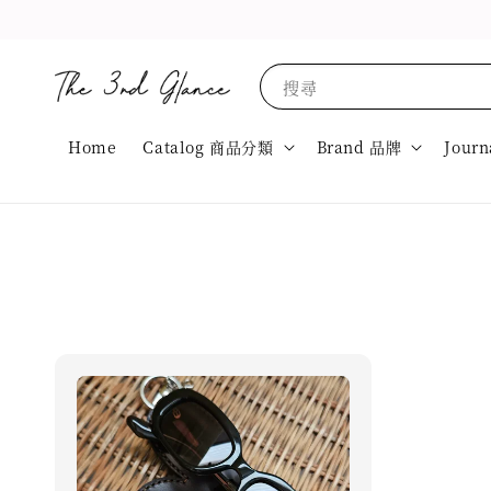
搜尋
Home
Catalog 商品分類
Brand 品牌
Journ