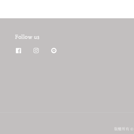
Follow us
版權所有 © 2