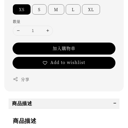
XS
S
M
L
XL
數量
加入購物車
Add to wishlist
分享
商品描述
商品描述