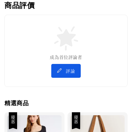
商品評價
成為首位評論者
評論
精選商品
優惠
優惠