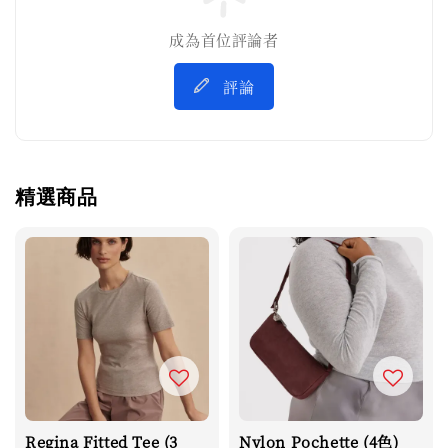
成為首位評論者
評論
精選商品
Regina Fitted Tee (3
Nylon Pochette (4色)