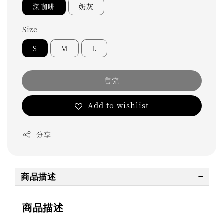
深咖啡
奶灰
Size
S
M
L
售完
Add to wishlist
分享
商品描述
商品描述