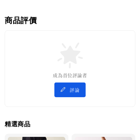
商品評價
成為首位評論者
評論
精選商品