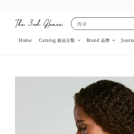
搜尋
Home
Catalog 商品分類
Brand 品牌
Journ