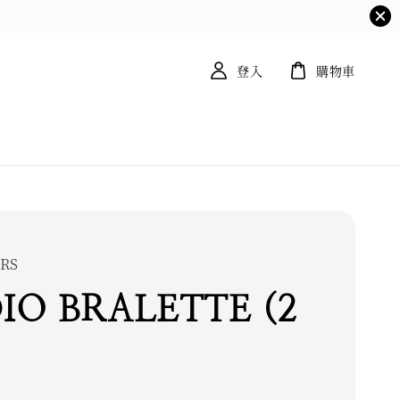
登入
購物車
RS
IO BRALETTE (2