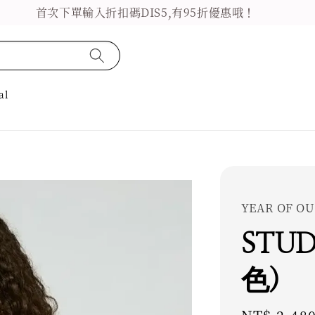
首次下單輸入折扣碼DIS5,有95折優惠哦！
al
YEAR OF OU
STUD
色)