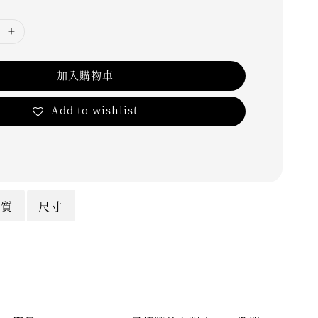
加入購物車
Add to wishlist
材質
尺寸