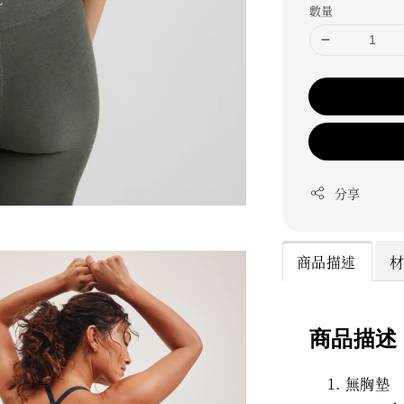
數量
分享
商品描述
商品描述
無胸墊