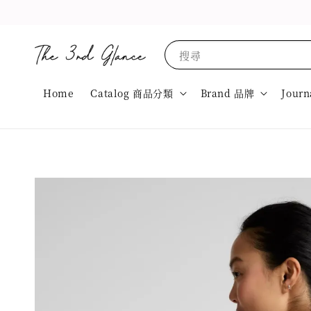
搜尋
Home
Catalog 商品分類
Brand 品牌
Journ