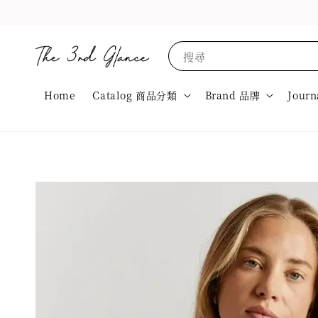
搜尋
Home
Catalog 商品分類
Brand 品牌
Journ