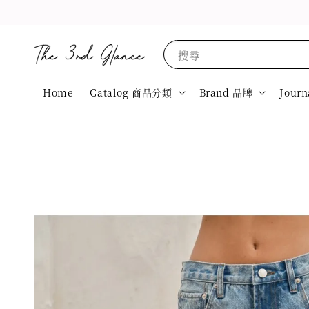
搜尋
Home
Catalog 商品分類
Brand 品牌
Journ