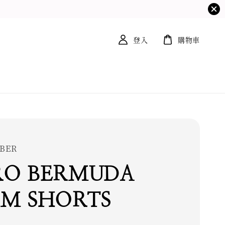
登入
購物車
BER
RO BERMUDA
IM SHORTS