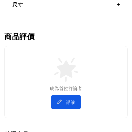
尺寸
商品評價
成為首位評論者
評論