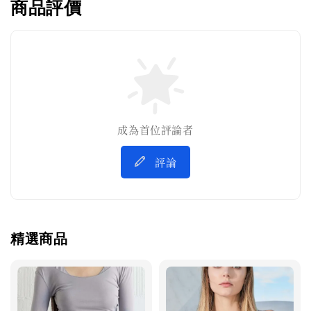
商品評價
成為首位評論者
評論
精選商品