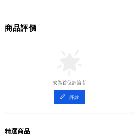
商品評價
成為首位評論者
評論
精選商品