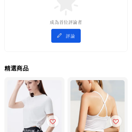
成為首位評論者
評論
精選商品