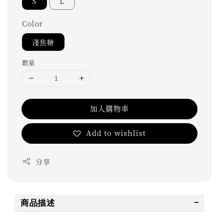
S
L
Color
淺焦糖
數量
加入購物車
Add to wishlist
分享
商品描述