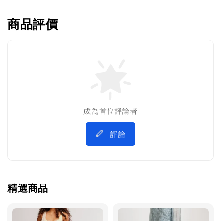
商品評價
成為首位評論者
評論
精選商品