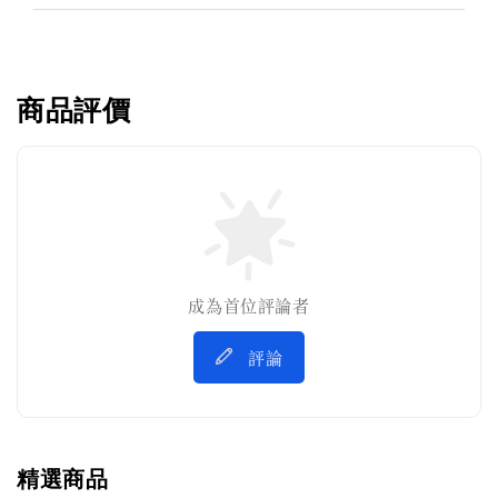
商品評價
成為首位評論者
評論
精選商品