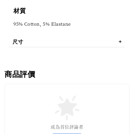
材質
95% Cotton, 5% Elastane
尺寸
商品評價
成為首位評論者