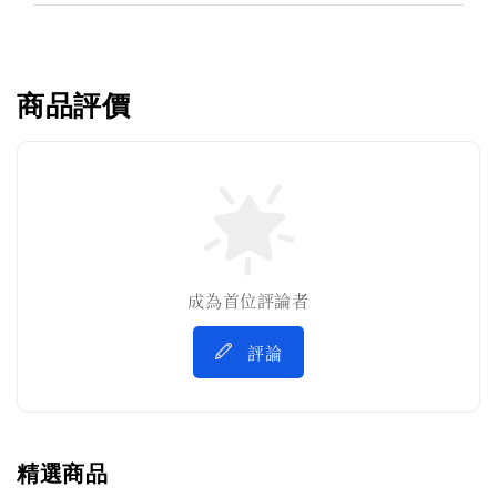
商品評價
成為首位評論者
評論
精選商品