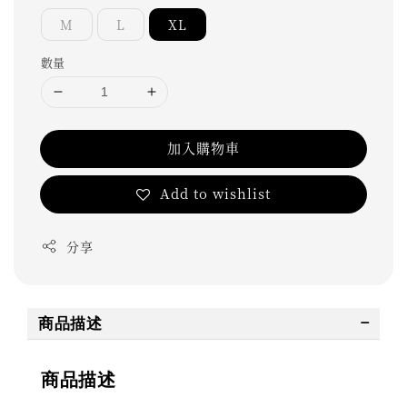
M
L
XL
數量
加入購物車
Add to wishlist
分享
商品描述
商品描述