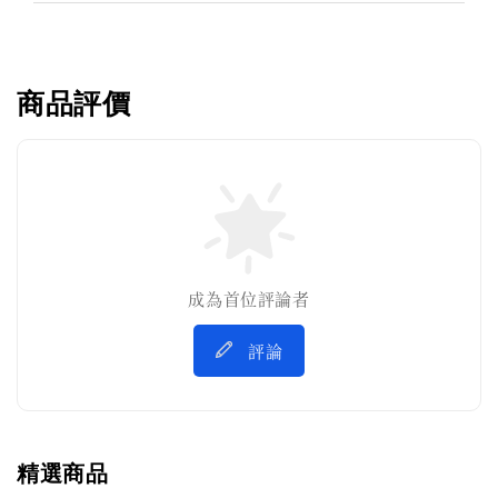
商品評價
成為首位評論者
評論
精選商品