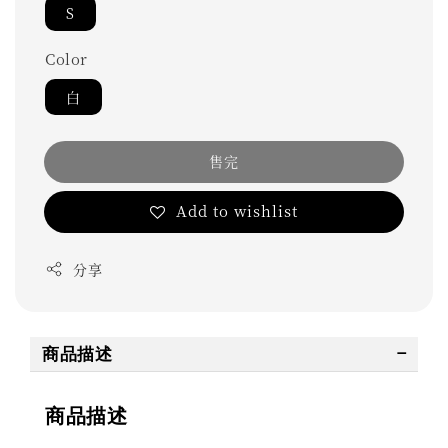
S
Color
白
售完
Add to wishlist
分享
商品描述
商品描述