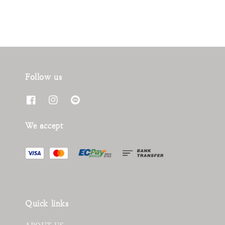
Follow us
We accept
Quick links