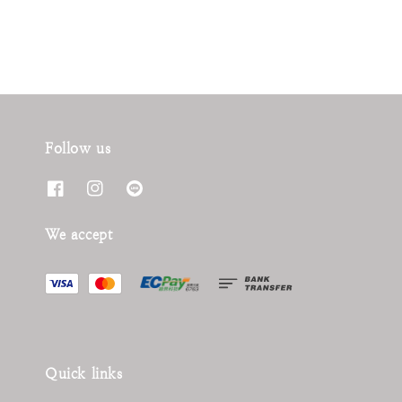
Follow us
We accept
Quick links