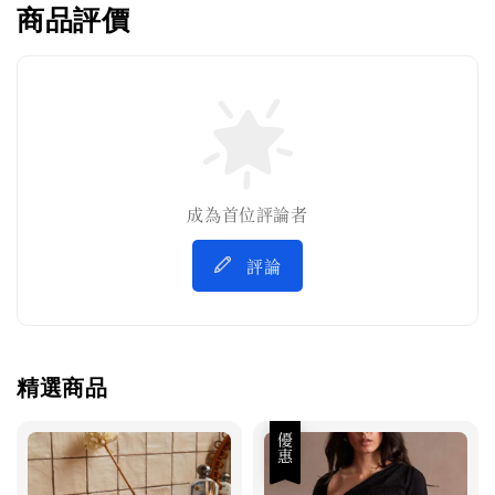
商品評價
成為首位評論者
評論
精選商品
優惠