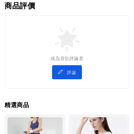
商品評價
成為首位評論者
評論
精選商品