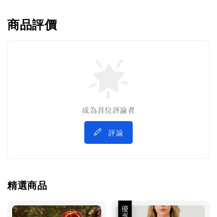
商品評價
成為首位評論者
評論
精選商品
優惠