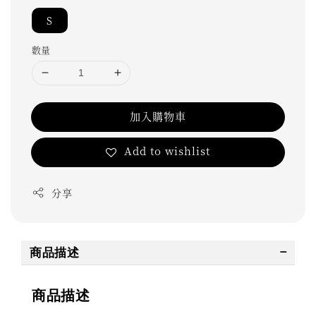
S
數量
加入購物車
Add to wishlist
分享
商品描述
商品描述