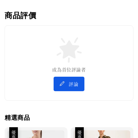
商品評價
成為首位評論者
評論
精選商品
優惠
優惠