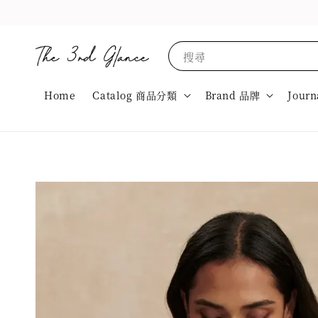
搜尋
Home
Catalog 商品分類
Brand 品牌
Journ