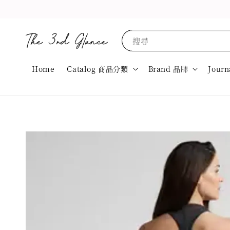
搜尋
Home
Catalog 商品分類
Brand 品牌
Journ