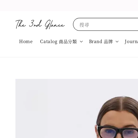
搜尋
Home
Catalog 商品分類
Brand 品牌
Journ