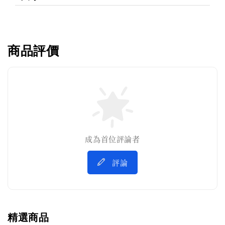
商品評價
成為首位評論者
評論
精選商品