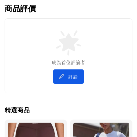
商品評價
成為首位評論者
評論
精選商品