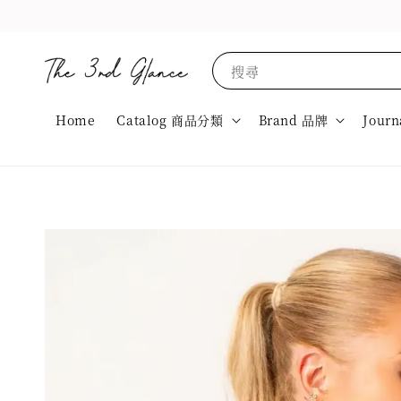
搜尋
Home
Catalog 商品分類
Brand 品牌
Journ