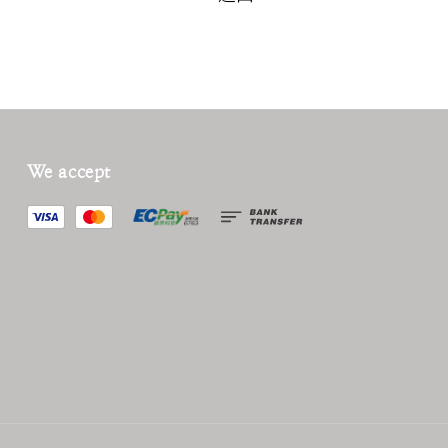
We accept