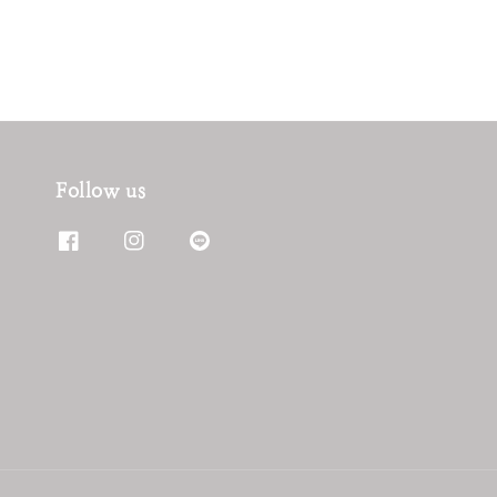
Follow us