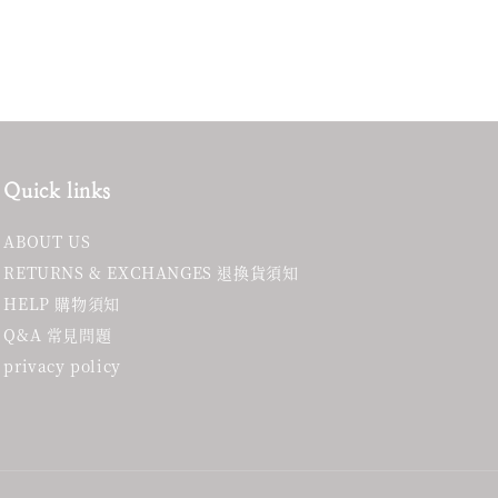
Quick links
ABOUT US
RETURNS & EXCHANGES 退換貨須知
HELP 購物須知
Q&A 常見問題
privacy policy